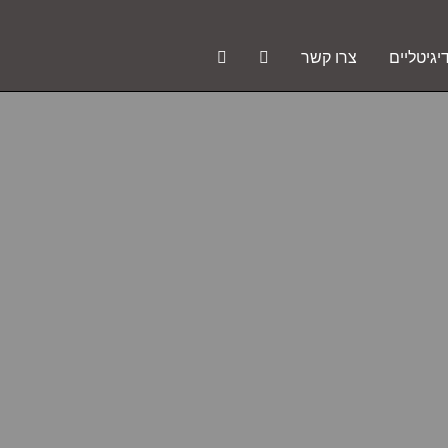
יגיטליים
צרו קשר