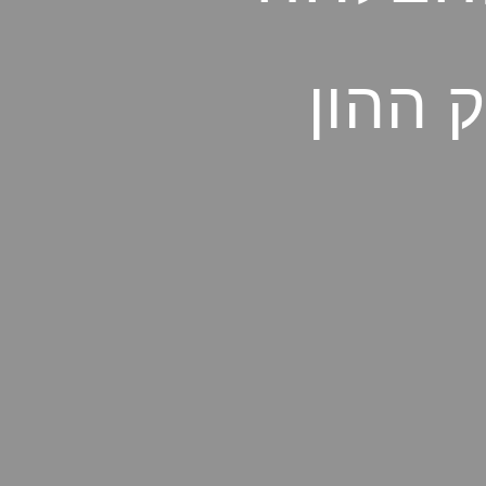
 ההון