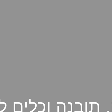
תובנה וכלים 