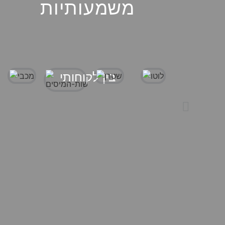
משמעותיות
בין לקוחותי