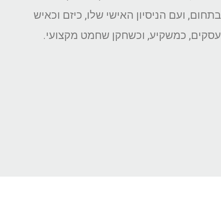
 ועם הניסיון האישי שלו, כיזם וכאיש
, כמשקיע, וכשחקן שחמט מקצועי.