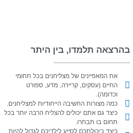
צאה תלמדו, בין היתר
את המאפיינים של מצליחנים בכל תחומי
החיים (עסקים, קריירה, מדע, ספורט
וכדומה).
כמה מצורות החשיבה הייחודיות למצליחנים.
כיצד גם אתם יכולים להצליח הרבה יותר בכל
תחום בו תבחרו.
כיצד ביכולתכם לסייע לילדיכם לגדול להיות