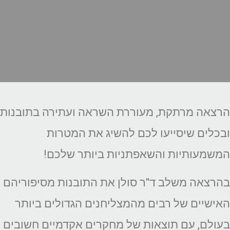
 מרתקת, מעוררת השראה ועתירה בתובנות
ם שיסייעו לכם להשיג את המטרות
ותיות והשאפתניות ביותר שלכם!
ה משלב ד"ר סולן את התובנות מסיפוריהם
ים של רבים מהמצליחנים הגדולים ביותר
, עם תוצאות של מחקרים אקדמיים חשובים