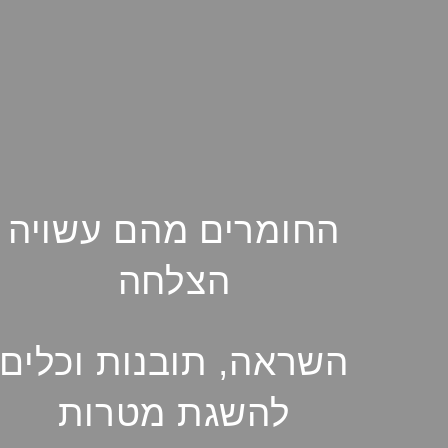
החומרים מהם עשויה
הצלחה
השראה, תובנות וכלים
להשגת מטרות