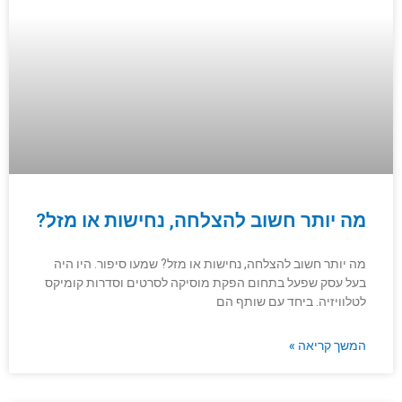
מה יותר חשוב להצלחה, נחישות או מזל?
מה יותר חשוב להצלחה, נחישות או מזל? שמעו סיפור. היו היה
בעל עסק שפעל בתחום הפקת מוסיקה לסרטים וסדרות קומיקס
לטלוויזיה. ביחד עם שותף הם
המשך קריאה »