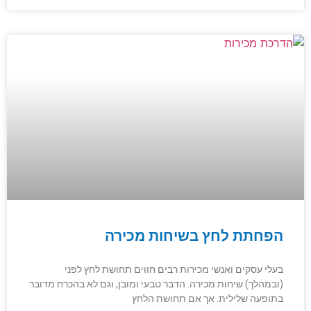
הפחתת לחץ בשיחות מכירה
בעלי עסקים ואנשי מכירות רבים חווים תחושת לחץ לפני
(ובמהלך) שיחות מכירה. הדבר טבעי ומובן, וגם לא בהכרח מדובר
בתופעה שלילית. אך אם תחושת הלחץ