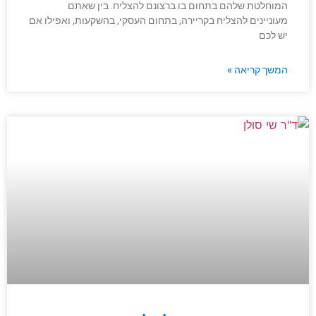
המוחלטת שלהם בתחום בו ברצונם להצליח. בין שאתם
מעוניינים להצליח בקריירה, בתחום העסקי, בהשקעות, ואפילו אם
יש לכם
המשך קריאה »