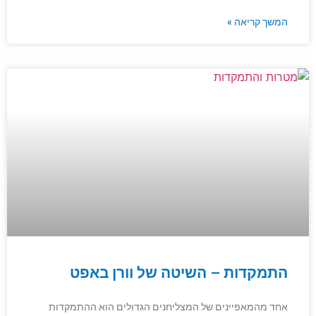
המשך קריאה »
התמקדות – השיטה של וורן באפט
אחד מהמאפיינים של המצליחנים הגדולים הוא ההתמקדות