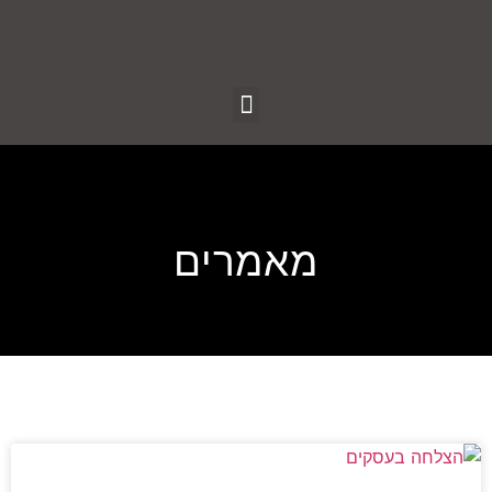
מאמרים