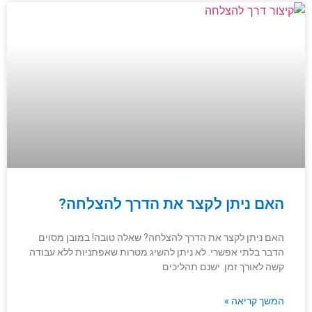
האם ניתן לקצר את הדרך להצלחה?
האם ניתן לקצר את הדרך להצלחה? שאלה טובה! במובן מסוים
הדבר בלתי אפשרי. לא ניתן להשיג מטרות שאפתניות ללא עבודה
קשה לאורך זמן. ישנם תהליכים
המשך קריאה »