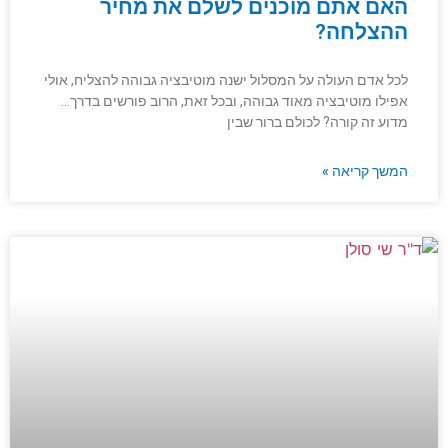
האם אתם מוכנים לשלם את מחיר
ההצלחה?
לכל אדם העולה על המסלול ישנה מוטיבציה גבוהה להצליח, אולי
אפילו מוטיבציה מאוד גבוהה, ובכל זאת, הרוב פורשים בדרך…
מדוע זה קורה? לכולם ברור שבין
המשך קריאה »