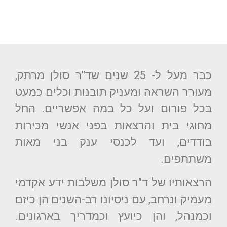
כבר מעל ל- 25 שנים שד"ר סולן מרתק,
מעורר השראה ומעניק תובנות וכלים כמעט
בכל פורום ועל כל במה אפשריים. החל
מחוגי בית והרצאות בפני אנשי מכירות
בודדים, ועד לכנסי ענק בני מאות
משתתפים.
הרצאותיו של ד"ר סולן משלבות ידע אקדמי
מעמיק ונרחב, עם ניסיונו רב-השנים הן כיזם
וכמנהל, והן כיועץ וכמדריך בארגונים.