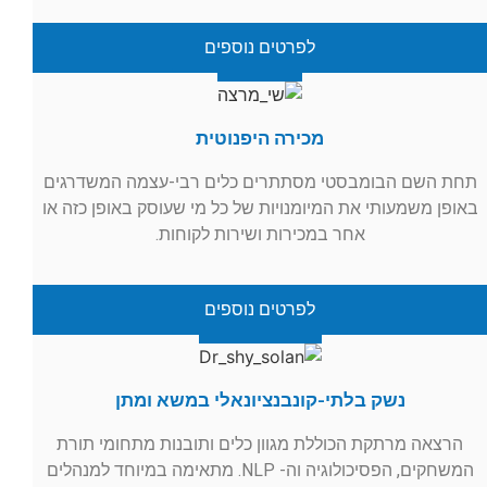
לפרטים נוספים
מכירה היפנוטית
תחת השם הבומבסטי מסתתרים כלים רבי-עצמה המשדרגים
באופן משמעותי את המיומנויות של כל מי שעוסק באופן כזה או
אחר במכירות ושירות לקוחות.
לפרטים נוספים
נשק בלתי-קונבנציונאלי במשא ומתן
הרצאה מרתקת הכוללת מגוון כלים ותובנות מתחומי תורת
המשחקים, הפסיכולוגיה וה- NLP. מתאימה במיוחד למנהלים