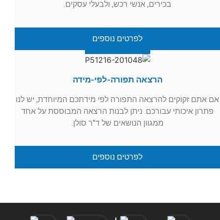
בכירים, אנשי רכש, ולבעלי עסקים.
לפרטים נוספים
הרצאה תפורה-לפי-מידה
אם אתם זקוקים להרצאה התפורה לפי מידתכם המיוחדת, יש לנו
פתרון איכותי עבורכם. ניתן לבנות הרצאה המבוססת על אחד
ממגוון הנושאים של ד"ר סולן.
לפרטים נוספים