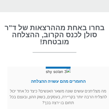
בחרו באחת מההרצאות של ד"ר
סולן לכנס הקרוב, ההצלחה
מובטחת!
החומרים מהם עשויה ההצלחה
מה מצליחנים עושים שונה משאר האנשים? כיצד כל אחד יכול
להצליח הרבה יותר בקריירה, בעסקים, בשוק ההון, ובעצם בכל
תחום בו ירצה בכך?