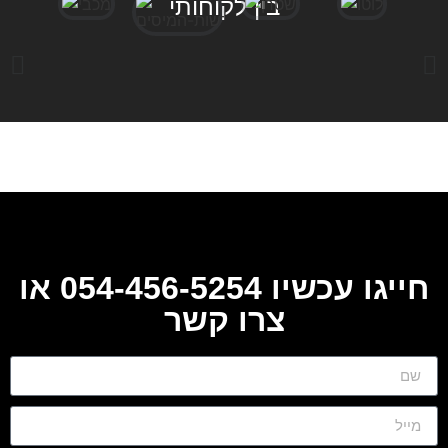
בין לקוחותי
חייגו עכשיו 054-456-5254 או
צרו קשר