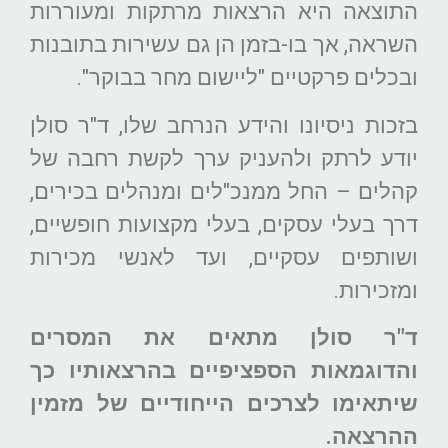
התוצאה היא הרצאות מרתקות ומעוררות
השראה, אך בו-בזמן הן גם עשירות בתובנות
ובכלים פרקטיים "ליישום מחר בבוקר".
בזכות ניסיונו והידע הנרחב שלו, ד"ר סולן
יודע לרתק ולהעניק ערך לקשת רחבה של
קהלים – החל ממנכ"לים ומנהלים בכירים,
דרך בעלי עסקים, בעלי מקצועות חופשיים,
ושותפים עסקיים, ועד לאנשי מכירות
ומזכירות.
ד"ר סולן מתאים את המסרים
והדוגמאות הספציפיים בהרצאותיו כך
שיתאימו לצרכים הייחודיים של מזמין
ההרצאה.