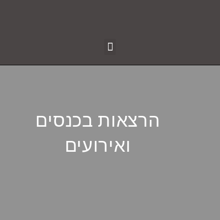
הרצאות בכנסים
ואירועים